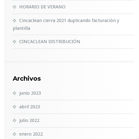
HORARIO DE VERANO
Cincaclean cierra 2021 duplicando facturación y
plantilla
CINCACLEAN DISTRIBUCIÓN
Archivos
junio 2023
abril 2023
julio 2022
enero 2022