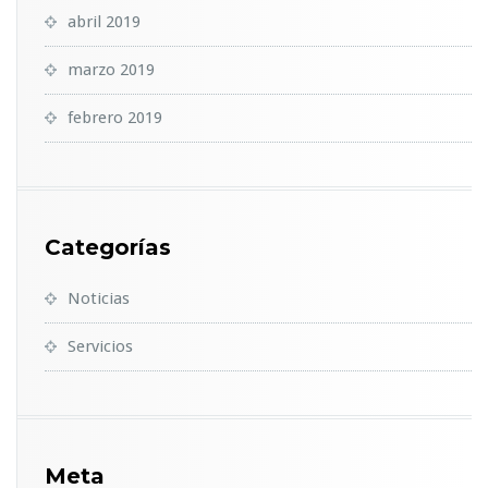
abril 2019
marzo 2019
febrero 2019
Categorías
Noticias
Servicios
Meta