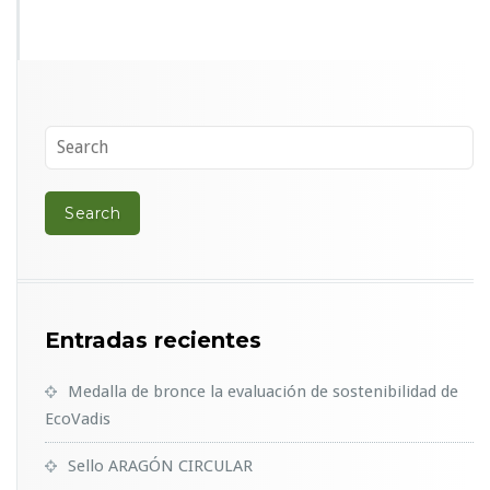
Entradas recientes
Medalla de bronce la evaluación de sostenibilidad de
EcoVadis
Sello ARAGÓN CIRCULAR