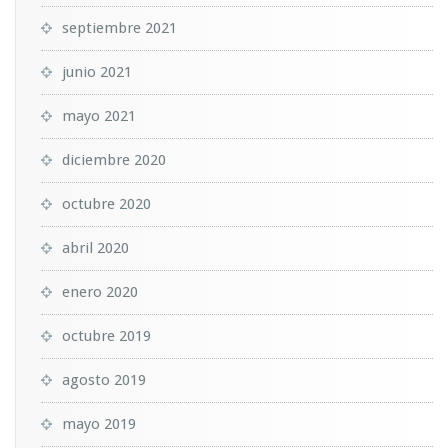
septiembre 2021
junio 2021
mayo 2021
diciembre 2020
octubre 2020
abril 2020
enero 2020
octubre 2019
agosto 2019
mayo 2019