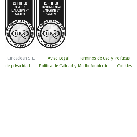
Cincaclean S.L.
Aviso Legal
Terminos de uso y Políticas
de privacidad
Política de Calidad y Medio Ambiente
Cookies