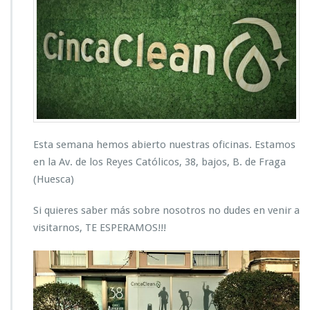
Esta semana hemos abierto nuestras oficinas. Estamos
en la Av. de los Reyes Católicos, 38, bajos, B. de Fraga
(Huesca)
Si quieres saber más sobre nosotros no dudes en venir a
visitarnos, TE ESPERAMOS!!!