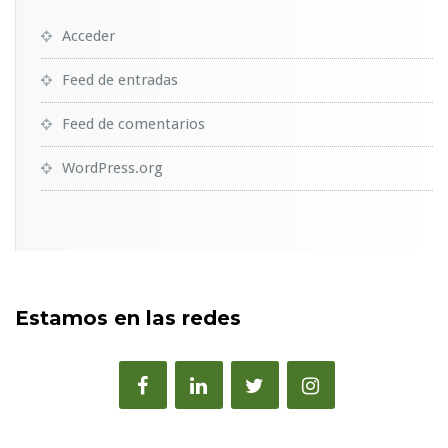
Acceder
Feed de entradas
Feed de comentarios
WordPress.org
Estamos en las redes