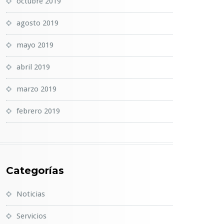
octubre 2019
agosto 2019
mayo 2019
abril 2019
marzo 2019
febrero 2019
Categorías
Noticias
Servicios