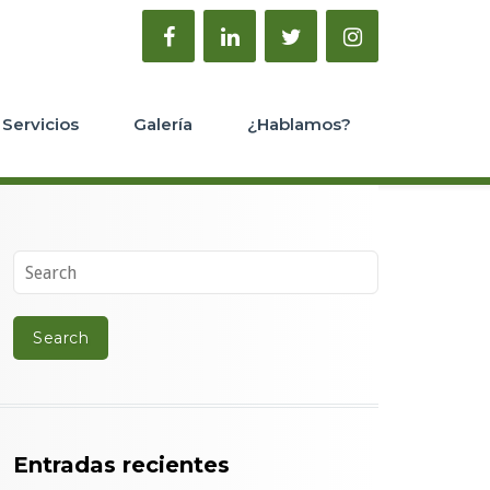
Servicios
Galería
¿Hablamos?
Entradas recientes