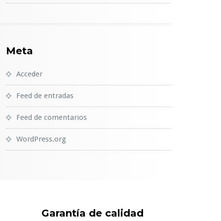
Meta
Acceder
Feed de entradas
Feed de comentarios
WordPress.org
Garantía de calidad