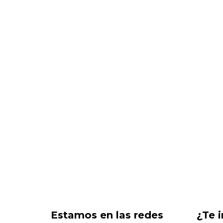
Estamos en las redes
¿Te 