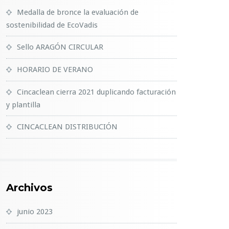
Medalla de bronce la evaluación de
sostenibilidad de EcoVadis
Sello ARAGÓN CIRCULAR
HORARIO DE VERANO
Cincaclean cierra 2021 duplicando facturación
y plantilla
CINCACLEAN DISTRIBUCIÓN
Archivos
junio 2023