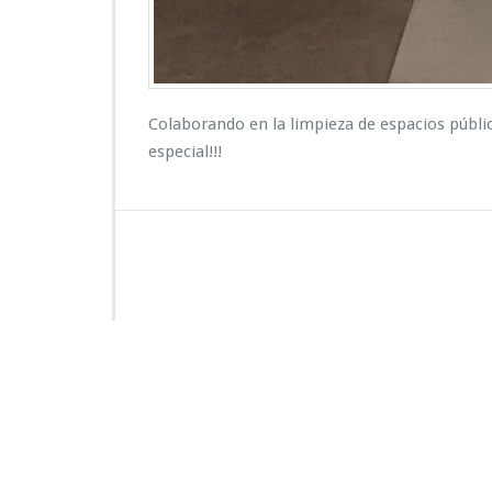
Colaborando en la limpieza de espacios públi
especial!!!