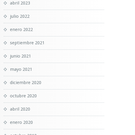
abril 2023
julio 2022
enero 2022
septiembre 2021
junio 2021
mayo 2021
diciembre 2020
octubre 2020
abril 2020
enero 2020