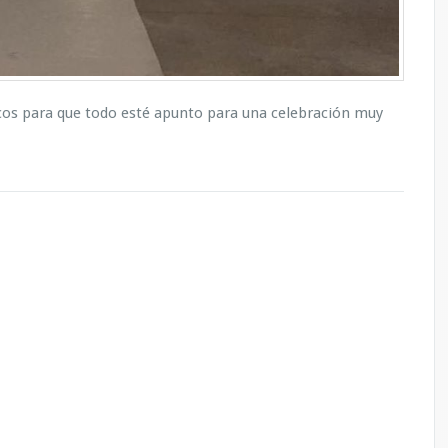
cos para que todo esté apunto para una celebración muy