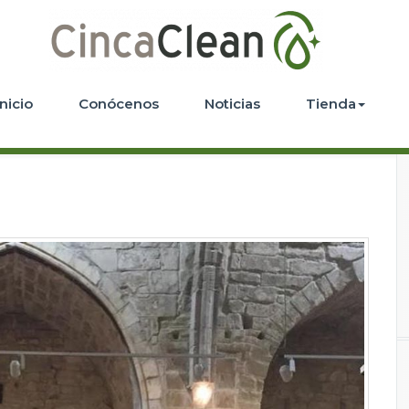
Inicio
Conócenos
Noticias
Tienda