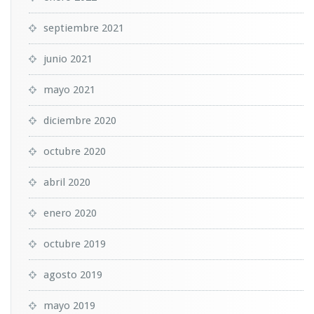
septiembre 2021
junio 2021
mayo 2021
diciembre 2020
octubre 2020
abril 2020
enero 2020
octubre 2019
agosto 2019
mayo 2019