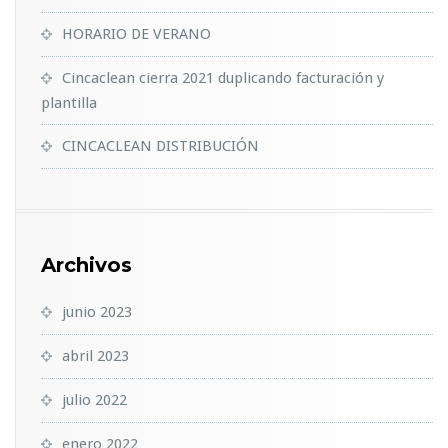
HORARIO DE VERANO
Cincaclean cierra 2021 duplicando facturación y
plantilla
CINCACLEAN DISTRIBUCIÓN
Archivos
junio 2023
abril 2023
julio 2022
enero 2022