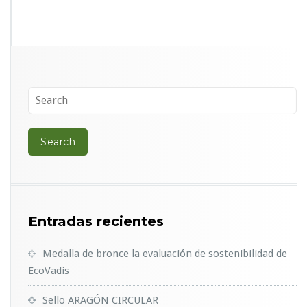
Entradas recientes
Medalla de bronce la evaluación de sostenibilidad de
EcoVadis
Sello ARAGÓN CIRCULAR