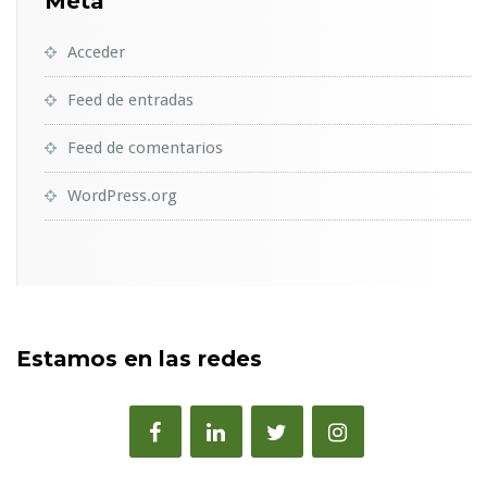
Meta
Acceder
Feed de entradas
Feed de comentarios
WordPress.org
Estamos en las redes