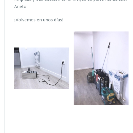
Aneto.
¡Volvemos en unos días!