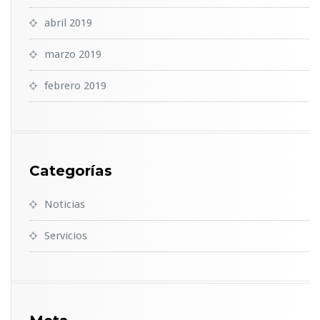
abril 2019
marzo 2019
febrero 2019
Categorías
Noticias
Servicios