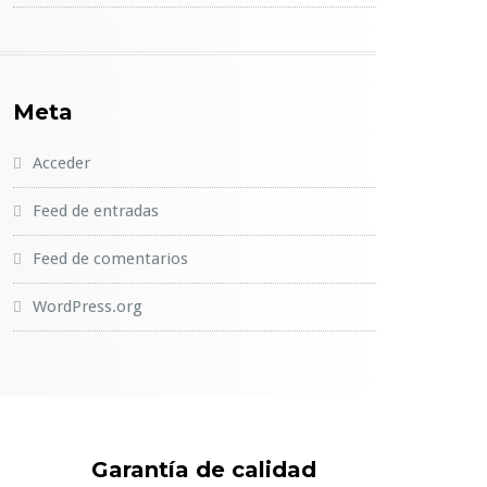
Meta
Acceder
Feed de entradas
Feed de comentarios
WordPress.org
Garantía de calidad