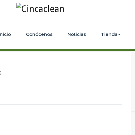
Inicio
Conócenos
Noticias
Tienda
a