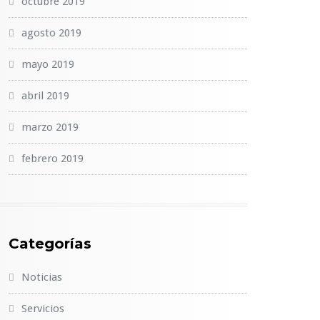
octubre 2019
agosto 2019
mayo 2019
abril 2019
marzo 2019
febrero 2019
Categorías
Noticias
Servicios