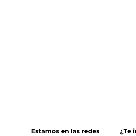
Estamos en las redes
¿Te 