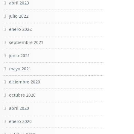
abril 2023
julio 2022
enero 2022
septiembre 2021
junio 2021
mayo 2021
diciembre 2020
octubre 2020
abril 2020
enero 2020