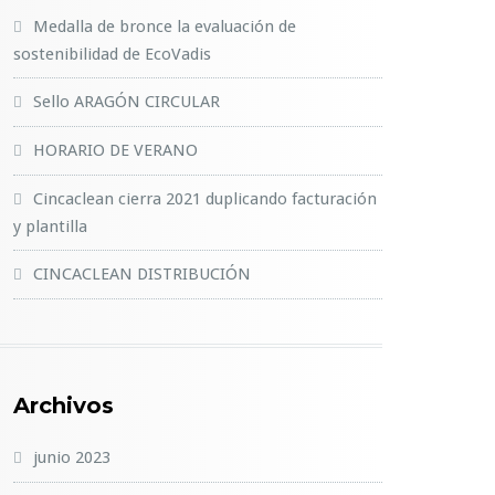
Medalla de bronce la evaluación de
sostenibilidad de EcoVadis
Sello ARAGÓN CIRCULAR
HORARIO DE VERANO
Cincaclean cierra 2021 duplicando facturación
y plantilla
CINCACLEAN DISTRIBUCIÓN
Archivos
junio 2023