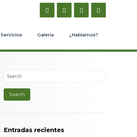
Servicios
Galería
¿Hablamos?
Entradas recientes